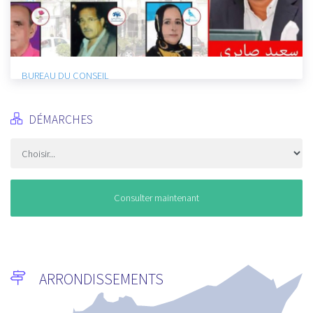
BUREAU DU CONSEIL
9/29/2021
DÉMARCHES
Consulter maintenant
ARRONDISSEMENTS