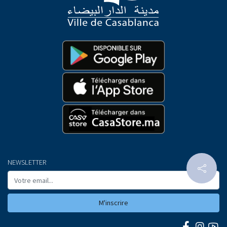
NEWSLETTER
M'inscrire