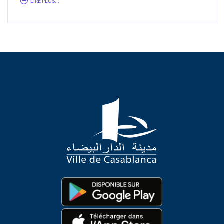
LIRE PLUS...