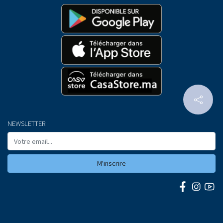
NEWSLETTER
M'inscrire