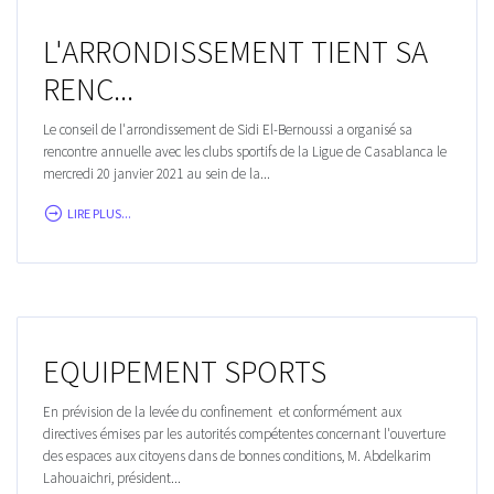
L'ARRONDISSEMENT TIENT SA
RENC...
Le conseil de l'arrondissement de Sidi El-Bernoussi a organisé sa
rencontre annuelle avec les clubs sportifs de la Ligue de Casablanca le
mercredi 20 janvier 2021 au sein de la...
LIRE PLUS...
EQUIPEMENT SPORTS
En prévision de la levée du confinement et conformément aux
directives émises par les autorités compétentes concernant l'ouverture
des espaces aux citoyens dans de bonnes conditions, M. Abdelkarim
Lahouaichri, président...