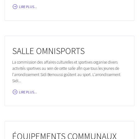
LIRE PLUS...
SALLE OMNISPORTS
La commission des affaires culturelles et sportives organise divers
activités sportives au sein de cette salle afin que tous les jeunes de
l'arrondissement Sidi Bernoussi goûtent au sport. L'arrondissement
Sidi...
LIRE PLUS...
ÉQUIPEMENTS COMMUNAUX