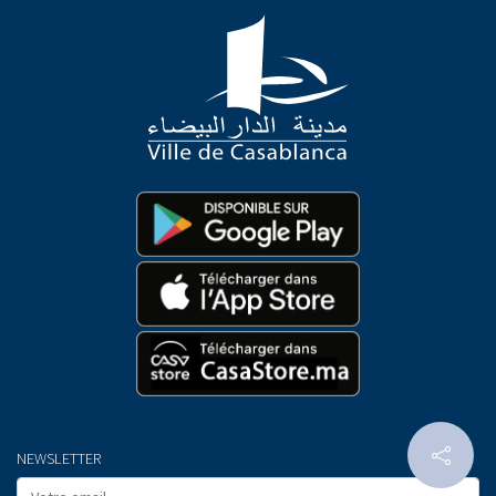
NEWSLETTER