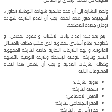
المهنية من المالك الرئيسي أو الساكن.
وتجدر الإشارة إلى أن مدة صلاحية شهادة التوطينلا تتجاوز 6
أشهر.بعد مرور هذه المدة، يجب أن تقدم الشركة شهادة
توطين جديدة للمحكمة.
يتم بعد ذلك؛ إعداد بيانات الاكتتاب أو عقود الحصص، و
كذاوضع نظام أساسي للمقاولة، لدى مكتب مكلف بالمسائل
القانونية. و يهم الشركات التجارية، خاصة الشركة المجهولة
الاسم وشركة التوصية البسيطة وشركة التوصية بالأسهم
وكذلك الشركات المدنية. و يجب أن يتضمن هذا النظام
المعلومات التالية:
هوية الشركاء؛
تسمية الشركة؛
الغرض الاجتماعي؛
المقر الاجتماعي للشركة؛
حصر رأس مال الشركة؛