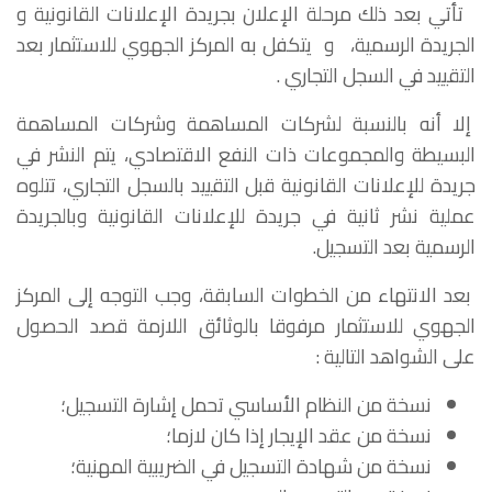
تأتي بعد ذلك مرحلة الإعلان بجريدة الإعلانات القانونية و
الجريدة الرسمية، و يتكفل به المركز الجهوي للاستثمار بعد
التقييد في السجل التجاري .
إلا أنه بالنسبة لشركات المساهمة وشركات المساهمة
البسيطة والمجموعات ذات النفع الاقتصادي، يتم النشر في
جريدة للإعلانات القانونية قبل التقييد بالسجل التجاري، تتلوه
عملية نشر ثانية في جريدة للإعلانات القانونية وبالجريدة
الرسمية بعد التسجيل.
بعد الانتهاء من الخطوات السابقة، وجب التوجه إلى المركز
الجهوي للاستثمار مرفوقا بالوثائق اللازمة قصد الحصول
على الشواهد التالية :
نسخة من النظام الأساسي تحمل إشارة التسجيل؛
نسخة من عقد الإيجار إذا كان لازما؛
نسخة من شهادة التسجيل في الضريبية المهنية؛