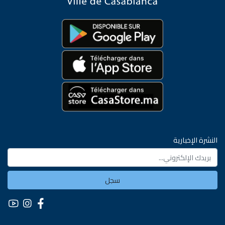
النشرة الإخبارية
سجل