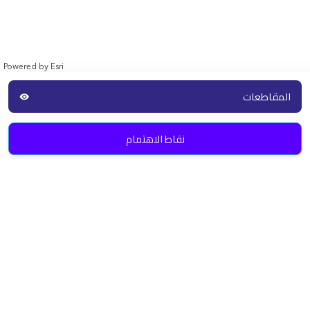
Powered by
Esri
المقاطعات
visibility
نقاط الاهتمام