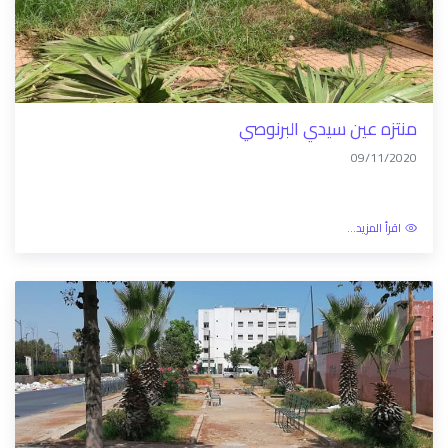
منتزه عين سيدي البرنوصي
09/11/2020
اقرأ المزيد...