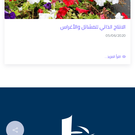
الانتاج الذاتي للمشاتل والأغراس
05/06/2020
اقرأ المزيد...