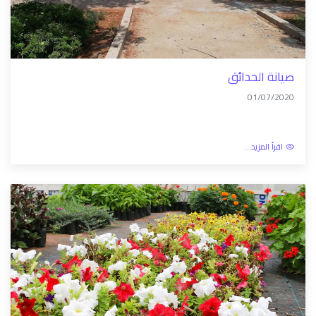
صيانة الحدائق
01/07/2020
اقرأ المزيد...