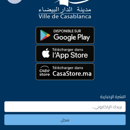
النشرة الإخبارية
سجل